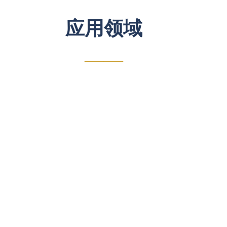
应用领域
——