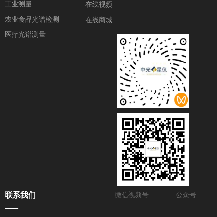
工业测量
在线视频
农业食品光谱检测
在线商城
医疗光谱测量
联系我们
微信视频号
公众号
——