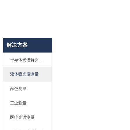
解决方案
半导体光谱解决方案
液体吸光度测量
颜色测量
工业测量
医疗光谱测量