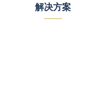
解决方案
——