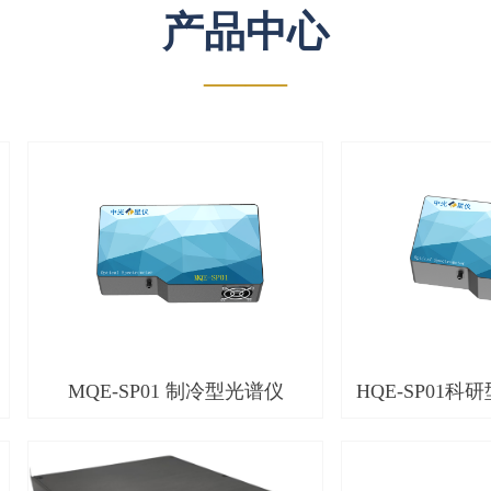
产品中心
——
MQE-SP01 制冷型光谱仪
HQE-SP01