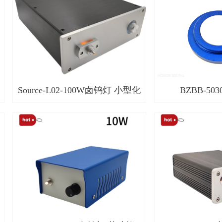
Source-L02-100W卤钨灯 小型化
BZBB-50