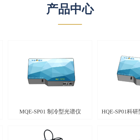
产品中心
——
MQE-SP01 制冷型光谱仪
HQE-SP01