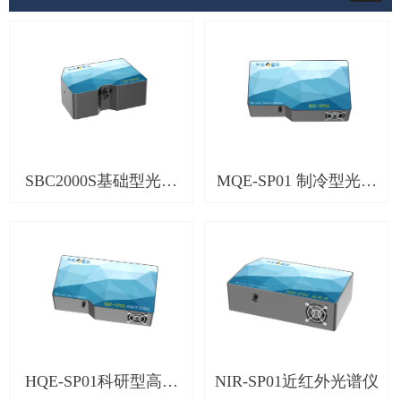
SBC2000S基础型光谱
MQE-SP01 制冷型光谱
仪
仪
HQE-SP01科研型高灵
NIR-SP01近红外光谱仪