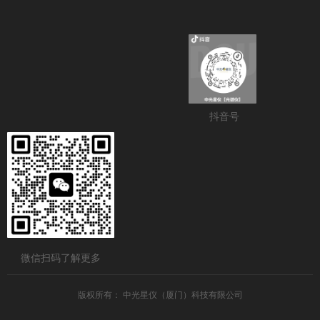
抖音号
微信扫码了解更多
版权所有：
中光星仪（厦门）科技有限公司