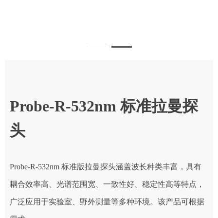
Probe-R-532nm 标准拉曼探
头
Probe-R-532nm 标准版拉曼探头涵盖波长种类丰富，具有
耦合效率高、光谱范围宽、一致性好、稳定性高等特点，
广泛应用于实验室、野外测量等多种环境。该产品可根据