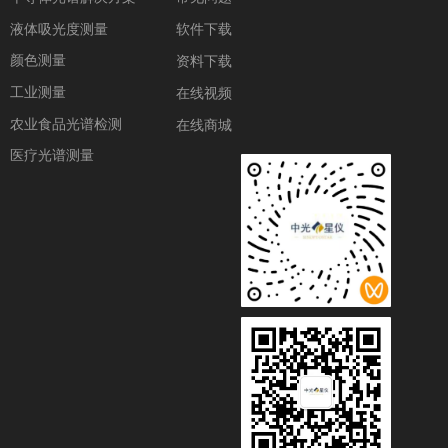
液体吸光度测量
软件下载
颜色测量
资料下载
工业测量
在线视频
农业食品光谱检测
在线商城
医疗光谱测量