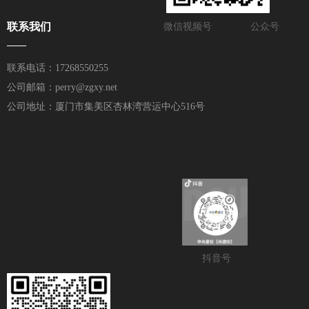
联系我们
微信视频号
公众号
——
联系电话：17268550255
公司邮箱：perry@zgxy.net
公司地址：厦门市集美区杏林湾营运中心516号
抖音号