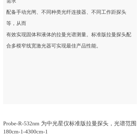
需求
配备手动光闸、不同种类光纤连接器、不同工作距探头
等，从而
有效实现固体和液体的拉曼光谱测量。标准版拉曼探头配
合多模窄线宽激光器可实现最佳产品性能。
Probe-R-532nm 为中光星仪标准版拉曼探头，光谱范围
180cm-1-4300cm-1