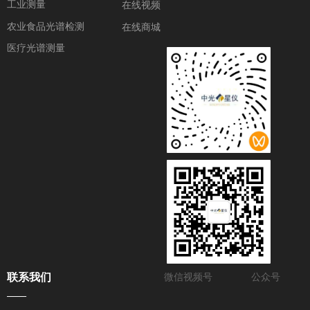
工业测量
在线视频
农业食品光谱检测
在线商城
医疗光谱测量
联系我们
微信视频号
公众号
——