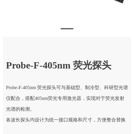
Probe-F-405nm 荧光探头
Probe-F-405nm 荧光探头可与基础型、制冷型、科研型光谱
仪配合，搭配405nm荧光专用激光器，实现对于荧光发射
光谱的检测。
各波长探头均设计为统一接口规格和尺寸，方便整合替换