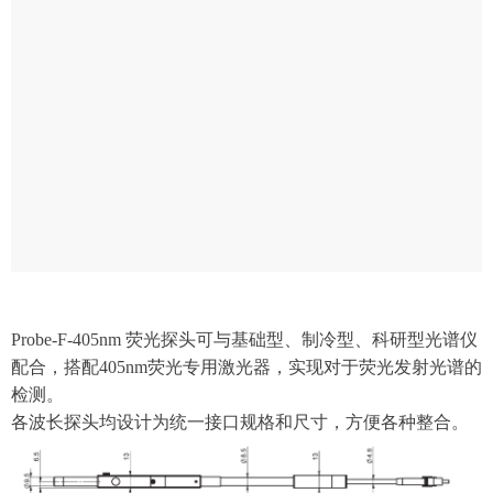
Probe-F-405nm 荧光探头可与基础型、制冷型、科研型光谱仪
配合，搭配405nm荧光专用激光器，实现对于荧光发射光谱的
检测。
各波长探头均设计为统一接口规格和尺寸，方便各种整合。